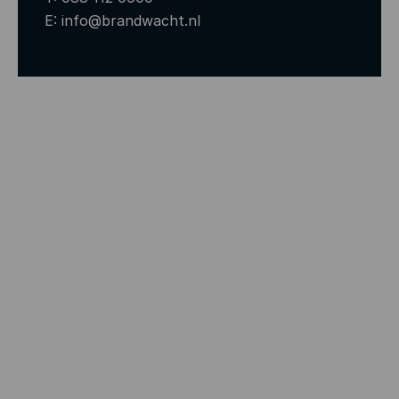
E:
info@brandwacht.nl