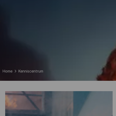
Home
Kenniscentrum