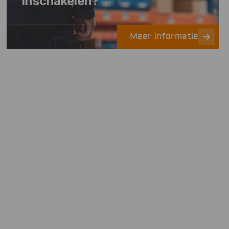
inschakelen?
Meer informatie