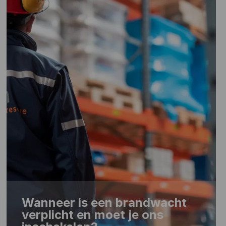
Wanneer is een brandwacht
verplicht en moet je ons