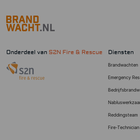
Onderdeel van
S2N Fire & Rescue
Diensten
Brandwachten
Emergency Res
Bedrijfsbrandw
Nabluswerkza
Reddingsteam
Fire-Technician